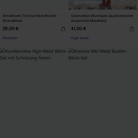
Ärmelloses Tie-Dye Midi-Wickel-
Gesmoktes Blumiges Quadratischer
Strandkleid
Ausschnitt Maxikleid
29,00 €
41,00 €
Rüschen
High waist