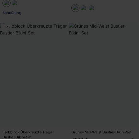
Schnürung
-19%
Farbblock Überkreuzte Träger
Grünes Mid-Waist Bustier-Bikini-Set
Bustier-Bikini-Set