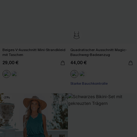
Beiges V-Ausschnitt Mini-Strandkleid
Quadratischer Ausschnitt Magic-
mit Taschen
Bauchweg-Badeanzug
29,00 €
44,00 €
Starke Bauchkontrolle
-21%