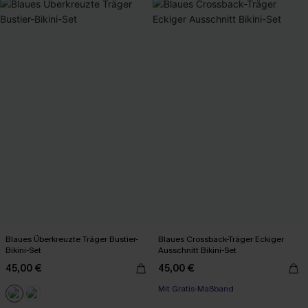
Blaues Überkreuzte Träger Bustier-
Blaues Crossback-Träger Eckiger
Bikini-Set
Ausschnitt Bikini-Set
45,00 €
45,00 €
Mit Gratis-Maßband