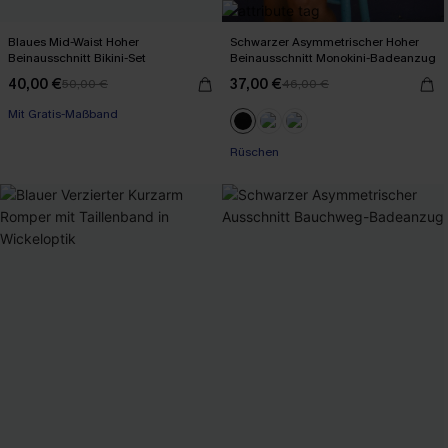
Blaues Mid-Waist Hoher
Schwarzer Asymmetrischer Hoher
Beinausschnitt Bikini-Set
Beinausschnitt Monokini-Badeanzug
40,00 €
37,00 €
50,00 €
46,00 €
Mit Gratis-Maßband
Rüschen