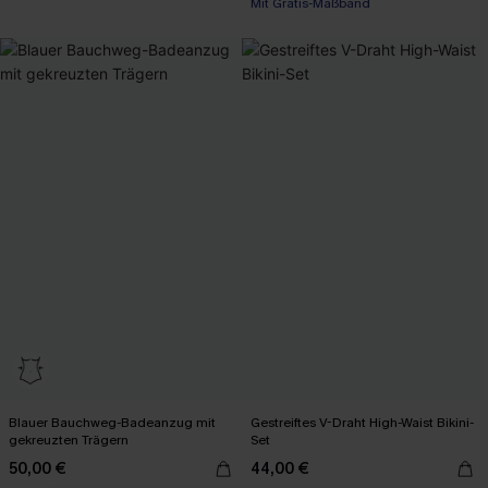
Mit Gratis-Maßband
Blauer Bauchweg-Badeanzug mit
Gestreiftes V-Draht High-Waist Bikini-
gekreuzten Trägern
Set
50,00 €
44,00 €