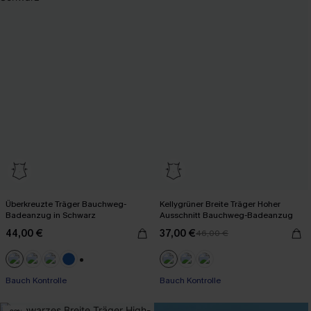
Überkreuzte Träger Bauchweg-
Kellygrüner Breite Träger Hoher
Badeanzug in Schwarz
Ausschnitt Bauchweg-Badeanzug
44,00 €
37,00 €
46,00 €
+2
Bauch Kontrolle
Bauch Kontrolle