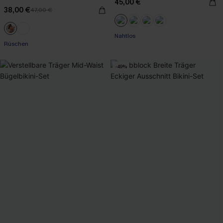
45,00 €
38,00 €
47,00 €
Mit Gratis-Maßband
Mit Gratis-Maßband
Nahtlos
Rüschen
Mit Gratis-Maßband
-49%
Mit Gratis-Maßband