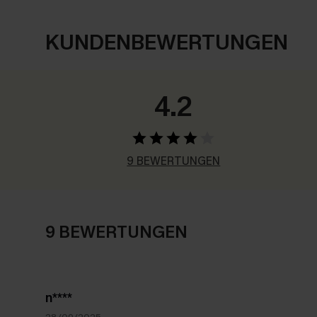
KUNDENBEWERTUNGEN
4.2
9 BEWERTUNGEN
9 BEWERTUNGEN
n****