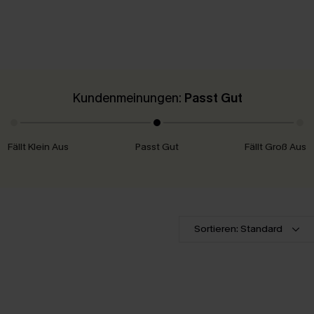
Kundenmeinungen:
Passt Gut
Fällt Klein Aus
Passt Gut
Fällt Groß Aus
Sortieren: Standard