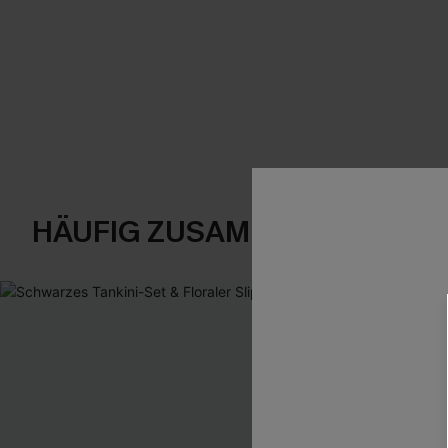
HÄUFIG ZUSAMMEN GEKAUF