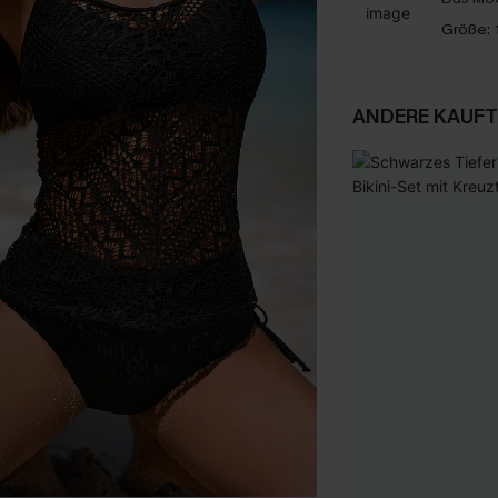
Größe:
ANDERE KAUFT