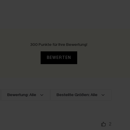
300 Punkte für Ihre Bewertung!
BEWERTEN
Bewertung: Alle
Bestellte Größen: Alle
2