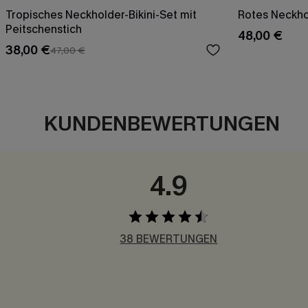
Tropisches Neckholder-Bikini-Set mit
Rotes Neckho
Peitschenstich
48,00 €
38,00 €
47,00 €
KUNDENBEWERTUNGEN
4.9
38 BEWERTUNGEN