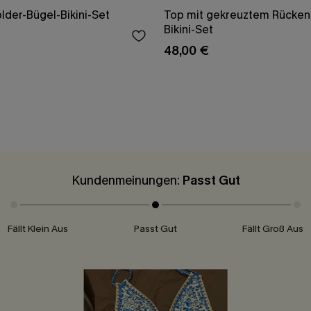
lder-Bügel-Bikini-Set
Top mit gekreuztem Rücken 
Bikini-Set
48,00 €
Kundenmeinungen:
Passt Gut
Fällt Klein Aus
Passt Gut
Fällt Groß Aus