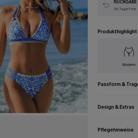
RÜCKGABE
30 Tage Frist
Produkthighlight
Modern
Passform & Trag
Design & Extras
Pflegehinweise