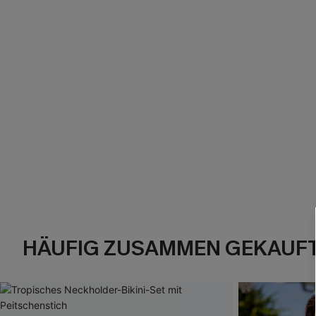
HÄUFIG ZUSAMMEN GEKAUF