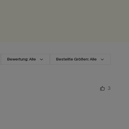
Bewertung: Alle
Bestellte Größen: Alle
3