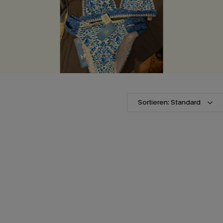
Sortieren: Standard