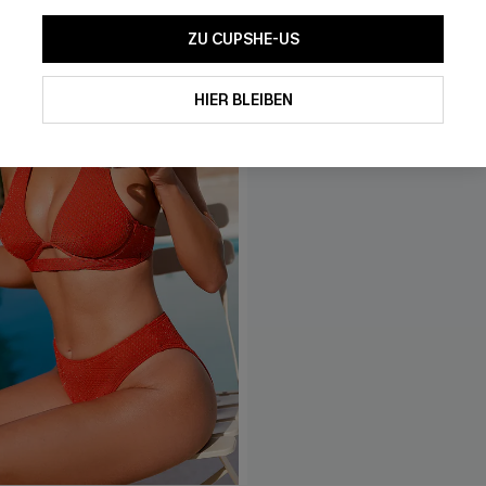
ZU CUPSHE-US
HIER BLEIBEN