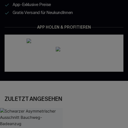
App-Exklusive Preise
Gratis Versand für NeukundInnen
APP HOLEN & PROFITIEREN
ZULETZT ANGESEHEN