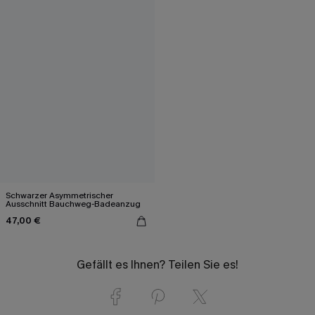
Schwarzer Asymmetrischer
Ausschnitt Bauchweg-Badeanzug
47,00 €
Gefällt es Ihnen? Teilen Sie es!