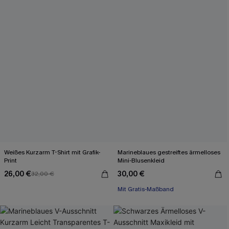
Weißes Kurzarm T-Shirt mit Grafik-
Marineblaues gestreiftes ärmelloses
Print
Mini-Blusenkleid
26,00 €
30,00 €
32,00 €
Mit Gratis-Maßband
A-Linien
Mit Gratis-Maßband