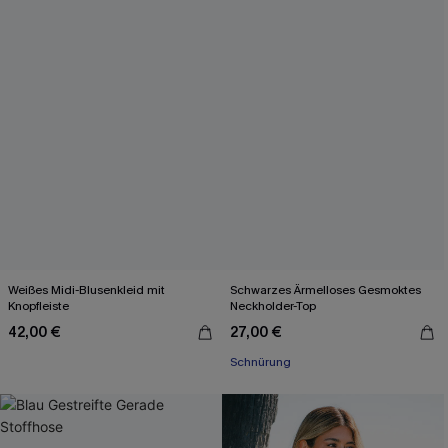
Weißes Midi-Blusenkleid mit
Schwarzes Ärmelloses Gesmoktes
Knopfleiste
Neckholder-Top
42,00 €
27,00 €
Schnürung