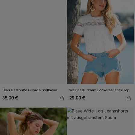
Blau Gestreifte Gerade Stoffhose
Weißes Kurzarm Lockeres Strick-Top
35,00 €
29,00 €