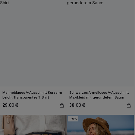
Marineblaues V-Ausschnitt Kurzarm
Schwarzes Ärmelloses V-Ausschnitt
Leicht Transparentes T-Shirt
Maxikleid mit gerundetem Saum
29,00 €
38,00 €
-19%