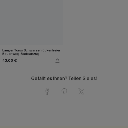
Langer Torso Schwarzer rückenfreier
Bauchweg-Badeanzug
43,00 €
Gefällt es Ihnen? Teilen Sie es!