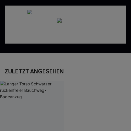
ZULETZT ANGESEHEN