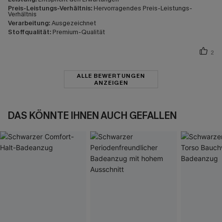
Preis-Leistungs-Verhältnis:
Hervorragendes Preis-Leistungs-
Verhältnis
Verarbeitung:
Ausgezeichnet
Stoffqualität:
Premium-Qualität
2
ALLE BEWERTUNGEN
ANZEIGEN
DAS KÖNNTE IHNEN AUCH GEFALLEN