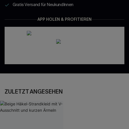
Gratis Versand für NeukundInnen
APP HOLEN & PROFITIEREN
ZULETZT ANGESEHEN