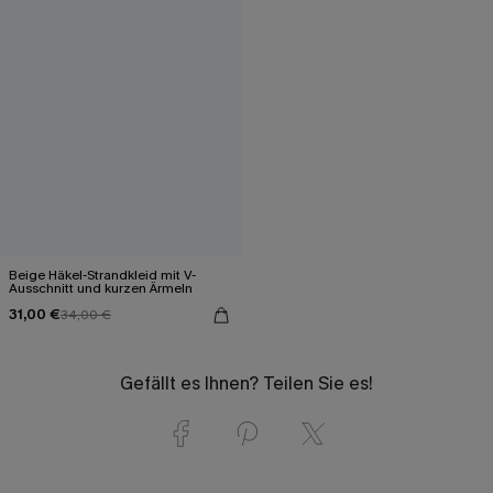
Beige Häkel-Strandkleid mit V-
Ausschnitt und kurzen Ärmeln
31,00 €
34,00 €
Gefällt es Ihnen? Teilen Sie es!