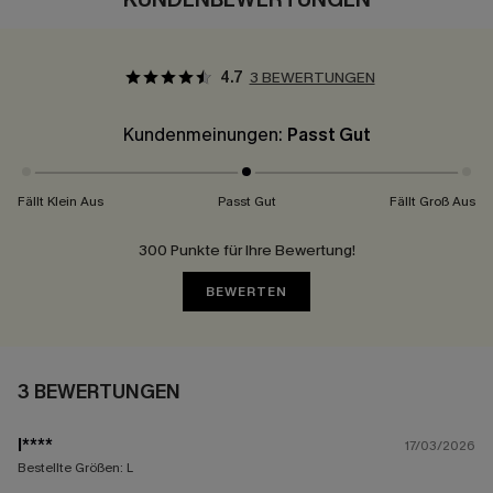
4.7
3 BEWERTUNGEN
Kundenmeinungen:
Passt Gut
Fällt Klein Aus
Passt Gut
Fällt Groß Aus
300 Punkte für Ihre Bewertung!
BEWERTEN
3 BEWERTUNGEN
l****
17/03/2026
Bestellte Größen:
L