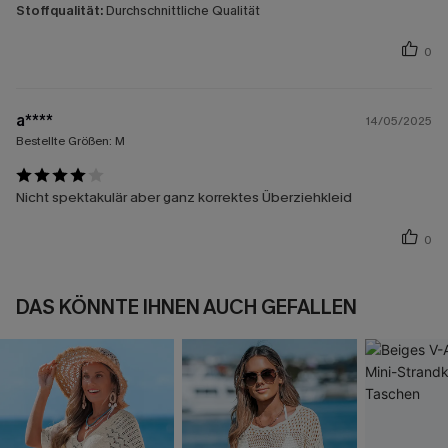
Stoffqualität:
Durchschnittliche Qualität
0
a****
14/05/2025
Bestellte Größen:
M
Nicht spektakulär aber ganz korrektes Überziehkleid
0
DAS KÖNNTE IHNEN AUCH GEFALLEN