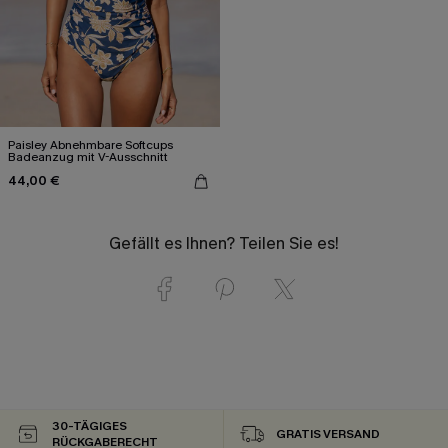
Paisley Abnehmbare Softcups
Badeanzug mit V-Ausschnitt
44,00 €
Gefällt es Ihnen? Teilen Sie es!
30-TÄGIGES
GRATIS VERSAND
RÜCKGABERECHT