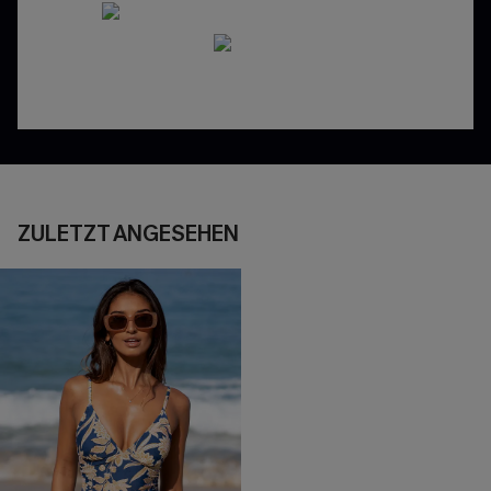
ZULETZT ANGESEHEN