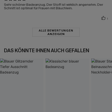
Sehr schöner Badeanzug. Der Stoff ist wirklich angenehm. Der
Schnitt ist optimal für Frauen mit Bäuchlein.
1
ALLE BEWERTUNGEN
ANZEIGEN
DAS KÖNNTE IHNEN AUCH GEFALLEN