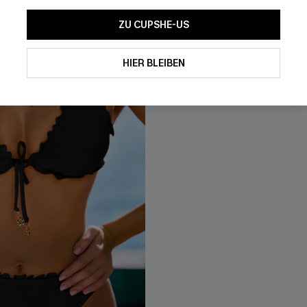
NEU
ZU CUPSHE-US
HIER BLEIBEN