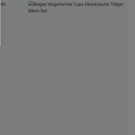
Mit Gratis-Maßband