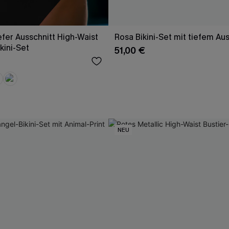
fer Ausschnitt High-Waist
Rosa Bikini-Set mit tiefem Aus
kini-Set
51,00 €
NEU