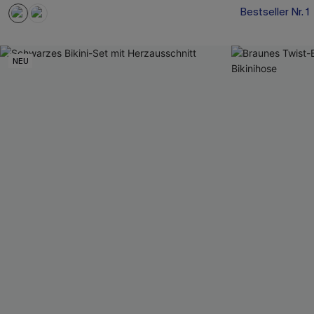
Bestseller Nr. 1
NEU