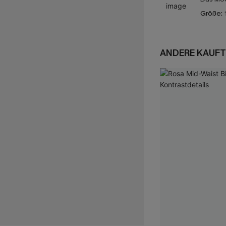
Größe:
ANDERE KAUFT