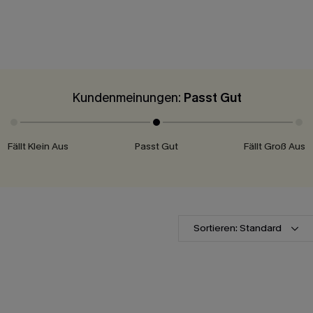
Kundenmeinungen:
Passt Gut
Fällt Klein Aus
Passt Gut
Fällt Groß Aus
Sortieren: Standard