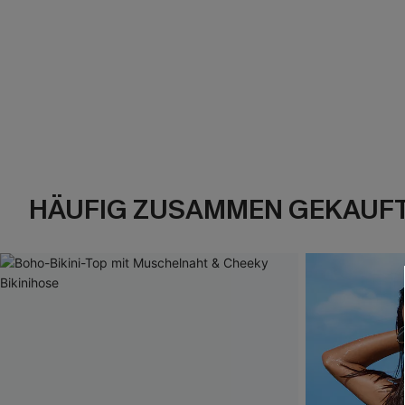
HÄUFIG ZUSAMMEN GEKAUF