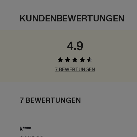
KUNDENBEWERTUNGEN
4.9
7 BEWERTUNGEN
7 BEWERTUNGEN
k****