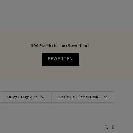
300 Punkte für Ihre Bewertung!
BEWERTEN
Bewertung: Alle
Bestellte Größen: Alle
2