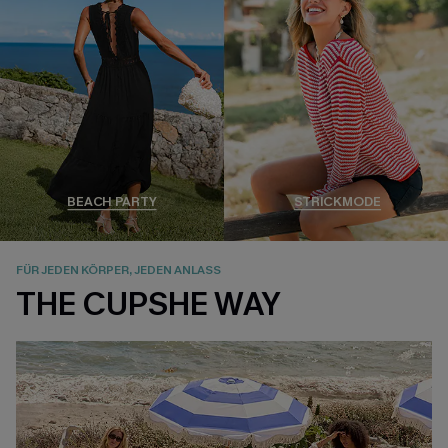
BEACH PARTY
STRICKMODE
FÜR JEDEN KÖRPER, JEDEN ANLASS
THE CUPSHE WAY