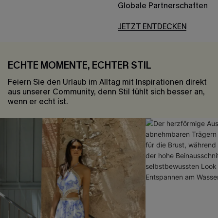
Globale Partnerschaften
JETZT ENTDECKEN
ECHTE MOMENTE, ECHTER STIL
Feiern Sie den Urlaub im Alltag mit Inspirationen direkt
aus unserer Community, denn Stil fühlt sich besser an,
wenn er echt ist.