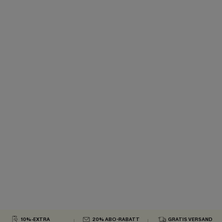
10%-EXTRA
20% ABO-RABATT
GRATIS VERSAND