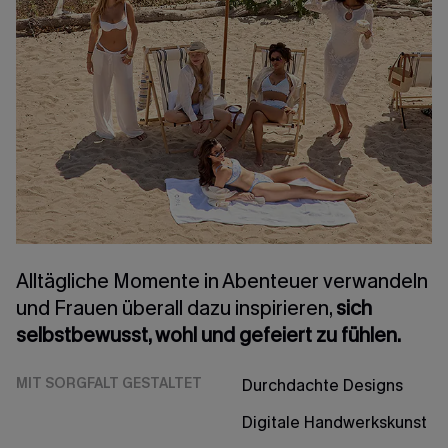
Alltägliche Momente in Abenteuer verwandeln
und Frauen überall dazu inspirieren,
sich
selbstbewusst, wohl und gefeiert zu fühlen.
MIT SORGFALT GESTALTET
Durchdachte Designs
Digitale Handwerkskunst