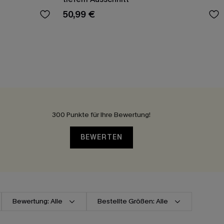
50,99 €
300 Punkte für Ihre Bewertung!
BEWERTEN
Bewertung: Alle
Bestellte Größen: Alle