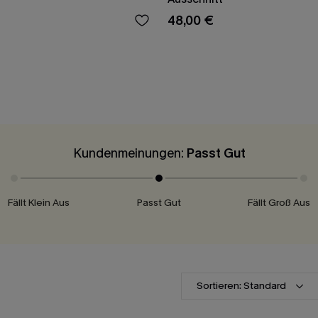
48,00 €
Kundenmeinungen:
Passt Gut
Fällt Klein Aus
Passt Gut
Fällt Groß Aus
Sortieren: Standard