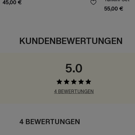
45,00 €
55,00 €
KUNDENBEWERTUNGEN
5.0
4 BEWERTUNGEN
4 BEWERTUNGEN