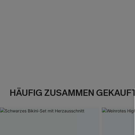
HÄUFIG ZUSAMMEN GEKAUF