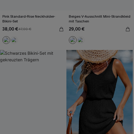
Pink Standard-Rise Neckholder-
Beiges V-Ausschnitt Mini-Strandkleid
Bikini-Set
mit Taschen
38,00 €
29,00 €
47,00 €