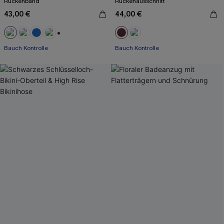
Rückenband
Rückenausschnitt
43,00 €
44,00 €
+2
Bauch Kontrolle
Bauch Kontrolle