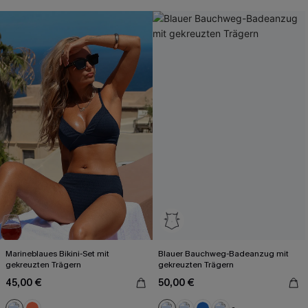
Marineblaues Bikini-Set mit
Blauer Bauchweg-Badeanzug mit
gekreuzten Trägern
gekreuzten Trägern
45,00 €
50,00 €