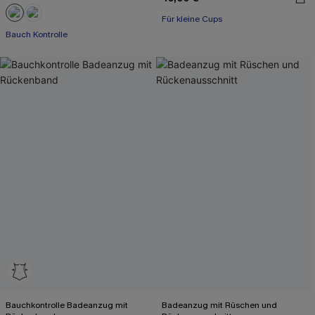
Für kleine Cups
Bauch Kontrolle
Bauchkontrolle Badeanzug mit
Badeanzug mit Rüschen und