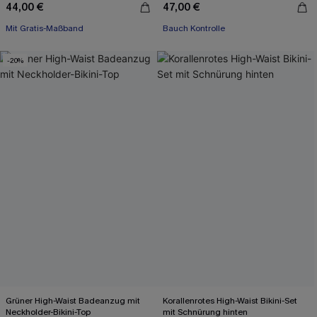
44,00 €
47,00 €
Mit Gratis-Maßband
Bauch Kontrolle
-20%
Grüner High-Waist Badeanzug mit
Korallenrotes High-Waist Bikini-Set
Neckholder-Bikini-Top
mit Schnürung hinten