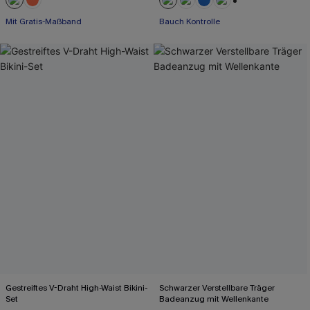
+2
Mit Gratis-Maßband
Bauch Kontrolle
Gestreiftes V-Draht High-Waist Bikini-
Schwarzer Verstellbare Träger
Set
Badeanzug mit Wellenkante