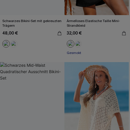
Schwarzes Bikini-Set mit gekreuzten
Ärmelloses Elastische Taille Mini-
Trägern
Strandkleid
48,00 €
32,00 €
Gesmokt