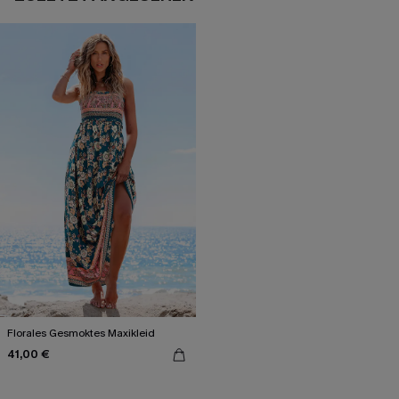
Florales Gesmoktes Maxikleid
41,00 €