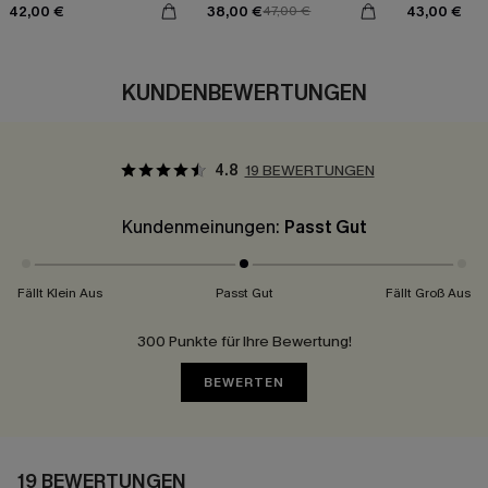
42,00 €
38,00 €
43,00 €
47,00 €
KUNDENBEWERTUNGEN
4.8
19 BEWERTUNGEN
Kundenmeinungen:
Passt Gut
Fällt Klein Aus
Passt Gut
Fällt Groß Aus
300 Punkte für Ihre Bewertung!
BEWERTEN
19 BEWERTUNGEN