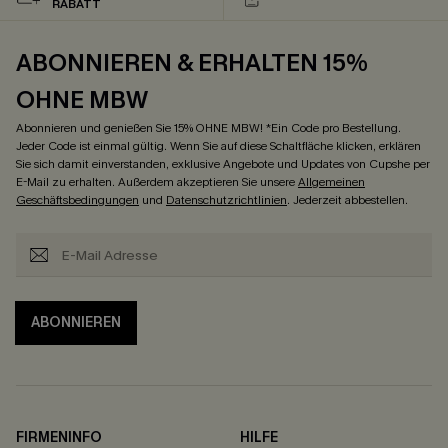
RABATT
ABONNIEREN & ERHALTEN 15%
OHNE MBW
Abonnieren und genießen Sie 15% OHNE MBW! *Ein Code pro Bestellung.
Jeder Code ist einmal gültig. Wenn Sie auf diese Schaltfläche klicken, erklären
Sie sich damit einverstanden, exklusive Angebote und Updates von Cupshe per
E-Mail zu erhalten. Außerdem akzeptieren Sie unsere
Allgemeinen
Geschäftsbedingungen
und
Datenschutzrichtlinien
. Jederzeit abbestellen.
ABONNIEREN
FIRMENINFO
HILFE