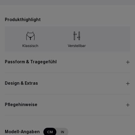
Produkthighlight
Klassisch
Verstellbar
Passform & Tragegefühl
Design & Extras
Pflegehinweise
Modell-Angaben
CM
IN