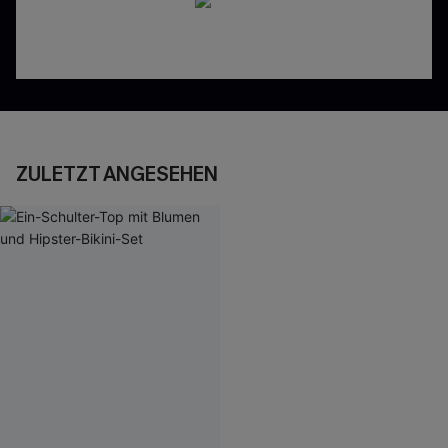
ZULETZT ANGESEHEN