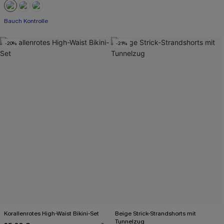
Bauch Kontrolle
-20%
-21%
Korallenrotes High-Waist Bikini-Set
Beige Strick-Strandshorts mit
Tunnelzug