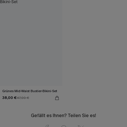
Grünes Mid-Waist Bustier-Bikini-Set
38,00 €
47,00 €
Gefällt es Ihnen? Teilen Sie es!