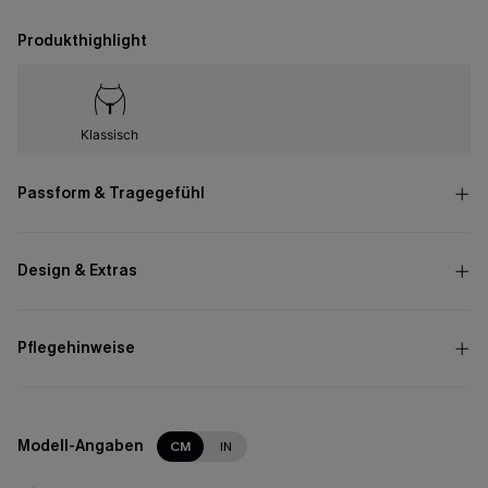
Produkthighlight
Klassisch
Passform & Tragegefühl
Design & Extras
Pflegehinweise
Modell-Angaben
CM
IN