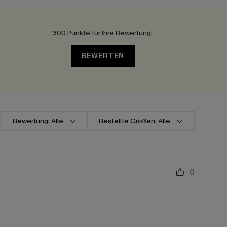
300 Punkte für Ihre Bewertung!
BEWERTEN
Bewertung: Alle
Bestellte Größen: Alle
0