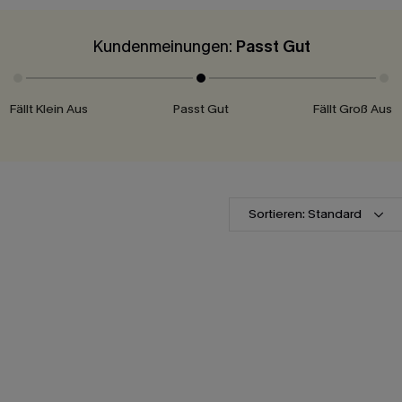
Kundenmeinungen:
Passt Gut
Fällt Klein Aus
Passt Gut
Fällt Groß Aus
Sortieren: Standard