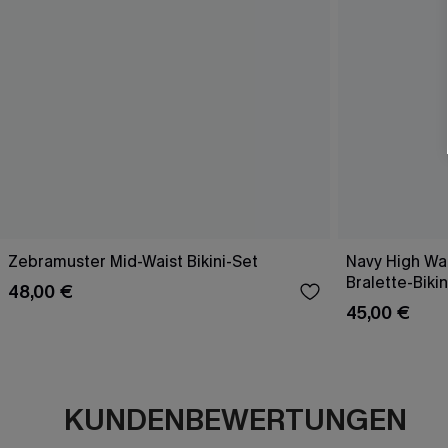
Zebramuster Mid-Waist Bikini-Set
Navy High Wai
Bralette-Bikin
48,00 €
45,00 €
KUNDENBEWERTUNGEN