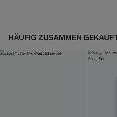
HÄUFIG ZUSAMMEN GEKAUF