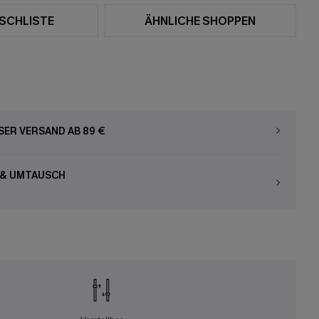
SCHLISTE
ÄHNLICHE SHOPPEN
ER VERSAND AB 89 €
 & UMTAUSCH