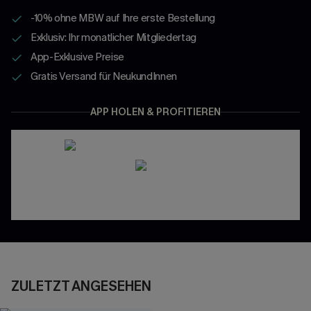
-10% ohne MBW auf Ihre erste Bestellung
Exklusiv: Ihr monatlicher Mitgliedertag
App-Exklusive Preise
Gratis Versand für NeukundInnen
APP HOLEN & PROFITIEREN
ZULETZT ANGESEHEN