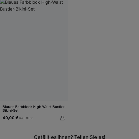
Blaues Farbblock High-Waist Bustier-
Bikini-Set
40,00 €
44,00 €
Gefällt es Ihnen? Teilen Sie es!