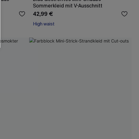
Sommerkleid mit V-Ausschnitt
42,99 €
High waist