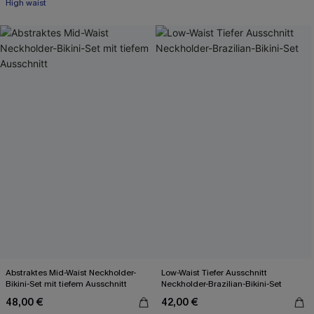
High waist
Abstraktes Mid-Waist Neckholder-
Low-Waist Tiefer Ausschnitt
Bikini-Set mit tiefem Ausschnitt
Neckholder-Brazilian-Bikini-Set
48,00 €
42,00 €