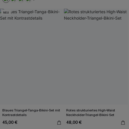
+2
NEU
Blaues Triangel-Tanga-Bikini-Set mit
Rotes strukturiertes High-Waist
Kontrastdetails
Neckholder-Triangel-Bikini-Set
45,00 €
48,00 €