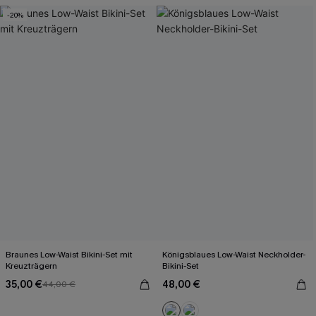
-20%
Braunes Low-Waist Bikini-Set mit
Königsblaues Low-Waist Neckholder-
Kreuzträgern
Bikini-Set
35,00 €
48,00 €
44,00 €