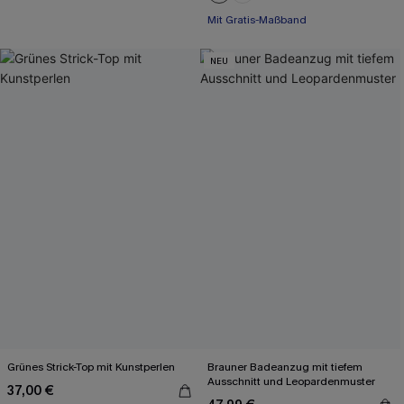
Mit Gratis-Maßband
NEU
Grünes Strick-Top mit Kunstperlen
Brauner Badeanzug mit tiefem
Ausschnitt und Leopardenmuster
37,00 €