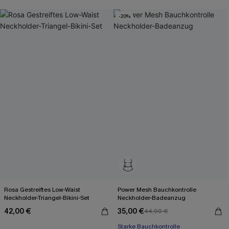
-20%
Rosa Gestreiftes Low-Waist
Power Mesh Bauchkontrolle
Neckholder-Triangel-Bikini-Set
Neckholder-Badeanzug
42,00 €
35,00 €
44,00 €
Starke Bauchkontrolle