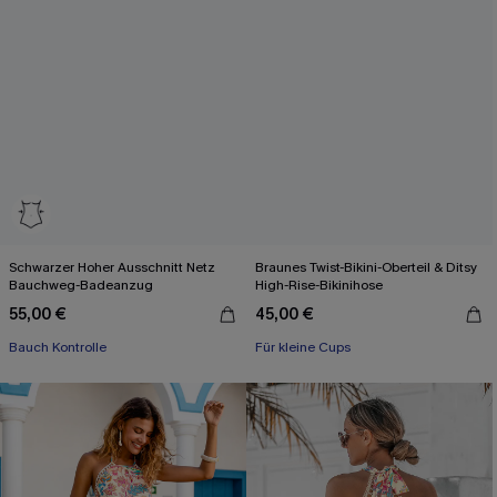
Schwarzer Hoher Ausschnitt Netz
Braunes Twist-Bikini-Oberteil & Ditsy
Bauchweg-Badeanzug
High-Rise-Bikinihose
55,00 €
45,00 €
Bauch Kontrolle
Für kleine Cups