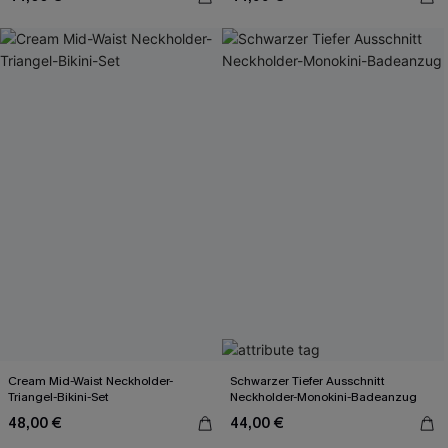
Cream Mid-Waist Neckholder-
Schwarzer Tiefer Ausschnitt
Triangel-Bikini-Set
Neckholder-Monokini-Badeanzug
48,00 €
44,00 €