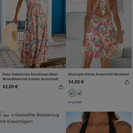
Rosa Geblümtes Ärmelloses Maxi-
Blumiges Hoher Ausschnitt Minikleid
Strandkleid mit hohem Ausschnitt
34,00 €
42,00 €
A-Linien
NEU