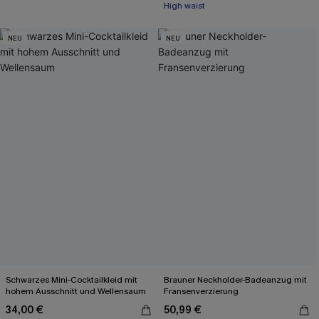
High waist
NEU
NEU
Schwarzes Mini-Cocktailkleid mit
Brauner Neckholder-Badeanzug mit
hohem Ausschnitt und Wellensaum
Fransenverzierung
34,00 €
50,99 €