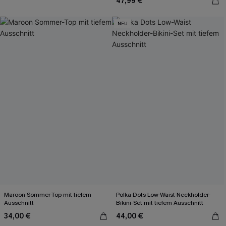
47,99 €
NEU
Maroon Sommer-Top mit tiefem
Polka Dots Low-Waist Neckholder-
Ausschnitt
Bikini-Set mit tiefem Ausschnitt
34,00 €
44,00 €