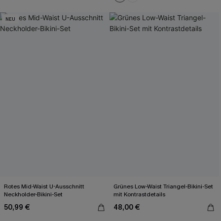
NEU
Rotes Mid-Waist U-Ausschnitt
Grünes Low-Waist Triangel-Bikini-Set
Neckholder-Bikini-Set
mit Kontrastdetails
50,99 €
48,00 €