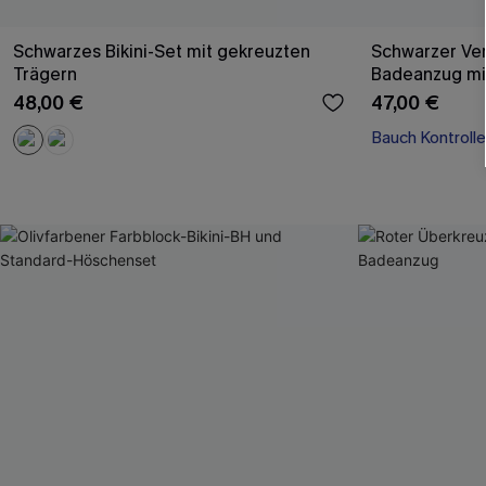
Schwarzes Bikini-Set mit gekreuzten
Schwarzer Ver
Trägern
Badeanzug mi
48,00 €
47,00 €
Bauch Kontrolle