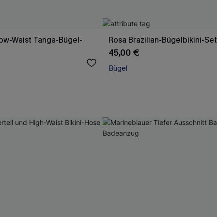
Low-Waist Tanga-Bügel-
Rosa Brazilian-Bügelbikini-Set
45,00 €
Bügel