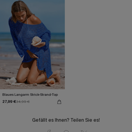
Blaues Langarm Strick-Strand-Top
27,99 €
34,99 €
Gefällt es Ihnen? Teilen Sie es!