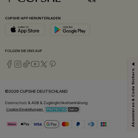
4.4
CUPSHE-APP HERUNTERLADEN
FOLGEN SIE UNS AUF
Abonnieren & Code Sichern
©2026 CUPSHE DEUTSCHLAND
Datenschutz
&
AGB
&
Zugänglichkeitserklärung
Cookie-Einstellungen