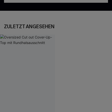
ZULETZT ANGESEHEN