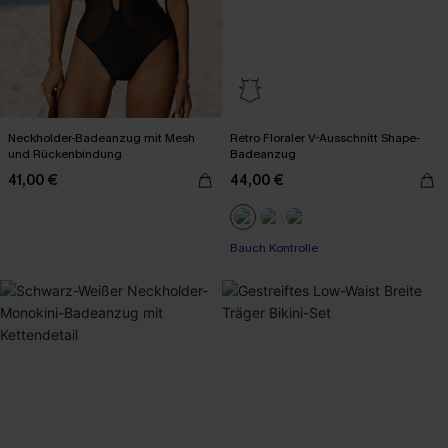
Neckholder-Badeanzug mit Mesh
Retro Floraler V-Ausschnitt Shape-
und Rückenbindung
Badeanzug
41,00 €
44,00 €
Bauch Kontrolle