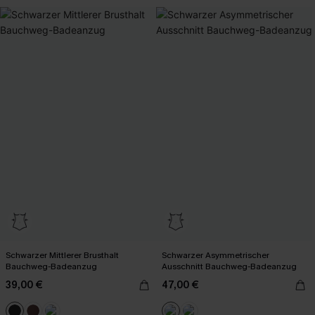
Schwarzer Mittlerer Brusthalt
Schwarzer Asymmetrischer
Bauchweg-Badeanzug
Ausschnitt Bauchweg-Badeanzug
39,00 €
47,00 €