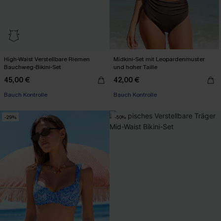
High-Waist Verstellbare Riemen
Midkini-Set mit Leopardenmuster
Bauchweg-Bikini-Set
und hoher Taille
45,00 €
42,00 €
Bauch Kontrolle
Bauch Kontrolle
-29%
-50%