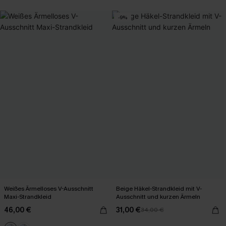
-9%
Weißes Ärmelloses V-Ausschnitt
Beige Häkel-Strandkleid mit V-
Maxi-Strandkleid
Ausschnitt und kurzen Ärmeln
46,00 €
31,00 €
34,00 €