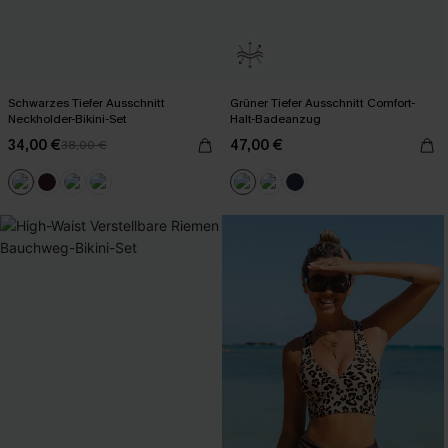
Schwarzes Tiefer Ausschnitt
Grüner Tiefer Ausschnitt Comfort-
Neckholder-Bikini-Set
Halt-Badeanzug
34,00 €
47,00 €
38,00 €