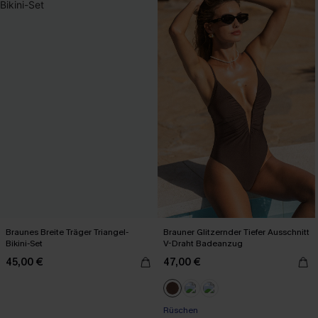
Braunes Breite Träger Triangel-
Brauner Glitzernder Tiefer Ausschnitt
Bikini-Set
V-Draht Badeanzug
45,00 €
47,00 €
Rüschen