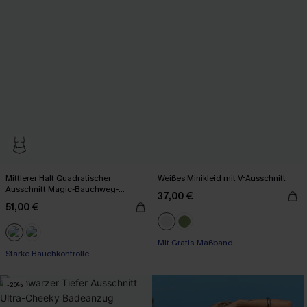
Mittlerer Halt Quadratischer
Weißes Minikleid mit V-Ausschnitt
Ausschnitt Magic-Bauchweg-
37,00 €
Badeanzug
51,00 €
Mit Gratis-Maßband
Starke Bauchkontrolle
-20%