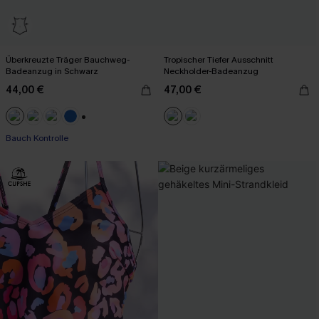
Überkreuzte Träger Bauchweg-
Tropischer Tiefer Ausschnitt
Badeanzug in Schwarz
Neckholder-Badeanzug
44,00 €
47,00 €
+2
Bauch Kontrolle