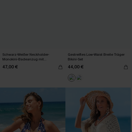
Schwarz-Weißer Neckholder-
Gestreiftes Low-Waist Breite Träger
Monokini-Badeanzug mit
Bikini-Set
Kettendetail
47,00 €
44,00 €