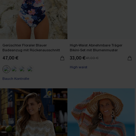
Gerüschter Floraler Blauer
High-Waist Abnehmbare Träger
Badeanzug mit Rückenausschnitt
Bikini-Set mit Blumenmuster
47,00 €
33,00 €
41,00 €
High waist
Bauch Kontrolle