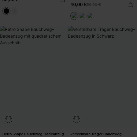
40,00 €
50,00 €
Retro Shape Bauchweg-Badeanzug
Verstellbare Träger Bauchweg-