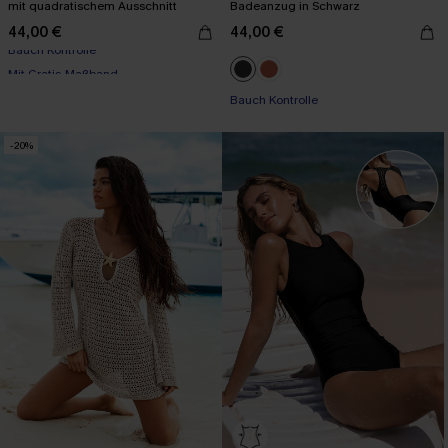
mit quadratischem Ausschnitt
Badeanzug in Schwarz
44,00 €
44,00 €
Mit Gratis-Maßband
Bauch Kontrolle
Bauch Kontrolle
Mit Gratis-Maßband
-20%