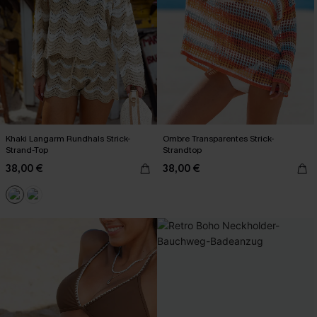
Khaki Langarm Rundhals Strick-
Ombre Transparentes Strick-
Strand-Top
Strandtop
38,00 €
38,00 €