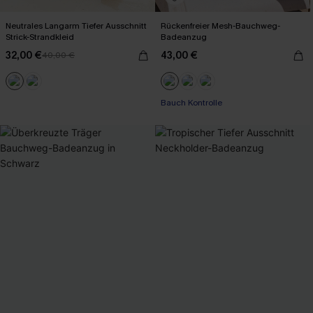
Neutrales Langarm Tiefer Ausschnitt
Rückenfreier Mesh-Bauchweg-
Strick-Strandkleid
Badeanzug
32,00 €
43,00 €
40,00 €
Bauch Kontrolle