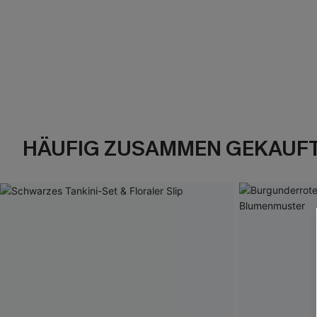
HÄUFIG ZUSAMMEN GEKAUF