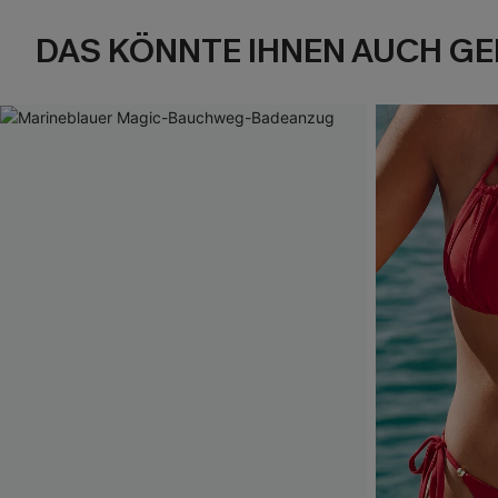
DAS KÖNNTE IHNEN AUCH GE