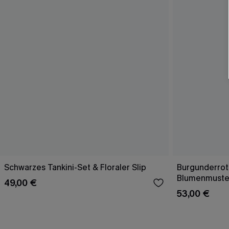
Schwarzes Tankini-Set & Floraler Slip
Burgunderrote
Blumenmuste
49,00 €
53,00 €