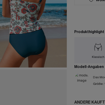
Produkthighlight
Klassisch
Modell-Angaben
Das Mod
Größe:
ANDERE KAUFT