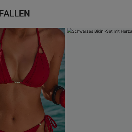
FALLEN