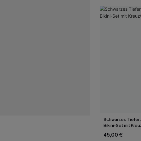
Schwarzes Tiefer 
Bikini-Set mit Kre
45,00 €