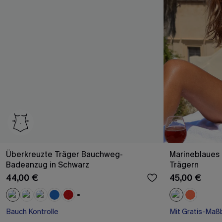
Überkreuzte Träger Bauchweg-
Marineblaues 
Badeanzug in Schwarz
Trägern
44,00 €
45,00 €
+1
Bauch Kontrolle
Mit Gratis-Maß