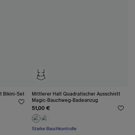
 Bikini-Set
Mittlerer Halt Quadratischer Ausschnitt
Magic-Bauchweg-Badeanzug
51,00 €
Starke Bauchkontrolle