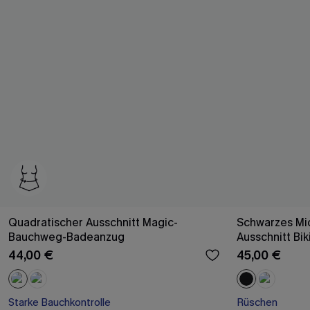
Quadratischer Ausschnitt Magic-
Schwarzes Mi
Bauchweg-Badeanzug
Ausschnitt Bik
44,00 €
45,00 €
Starke Bauchkontrolle
Rüschen