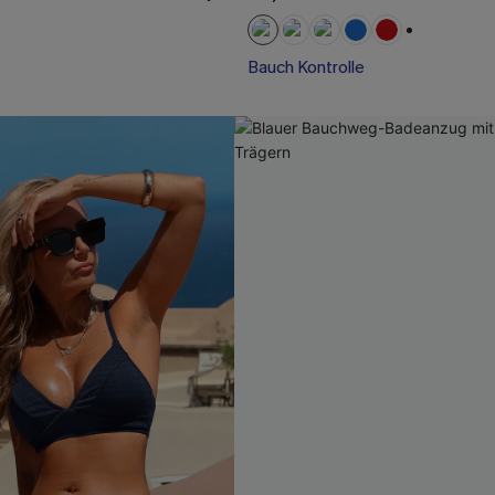
+1
Bauch Kontrolle