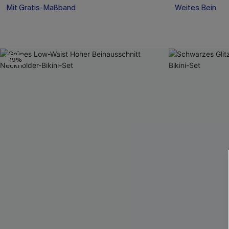
Mit Gratis-Maßband
Weites Bein
-19%