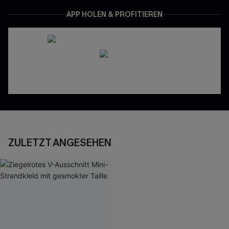
APP HOLEN & PROFITIEREN
ZULETZT ANGESEHEN