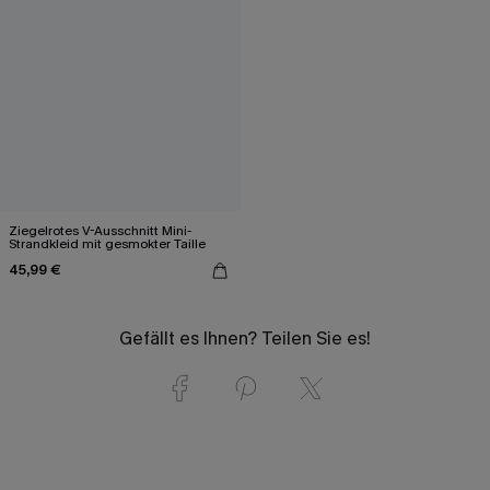
Ziegelrotes V-Ausschnitt Mini-
Strandkleid mit gesmokter Taille
45,99 €
Gefällt es Ihnen? Teilen Sie es!