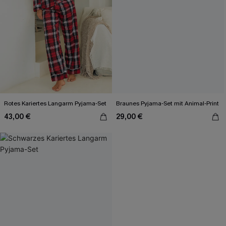
Rotes Kariertes Langarm Pyjama-Set
Braunes Pyjama-Set mit Animal-Print
43,00 €
29,00 €