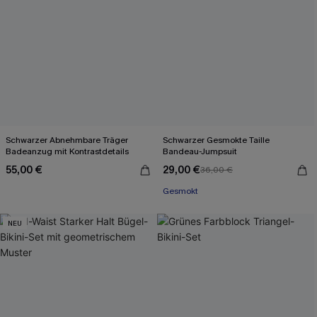
Schwarzer Abnehmbare Träger
Schwarzer Gesmokte Taille
Badeanzug mit Kontrastdetails
Bandeau-Jumpsuit
55,00 €
29,00 €
36,00 €
Gesmokt
NEU