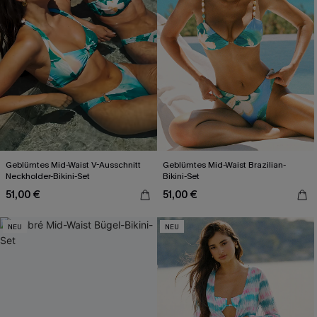
Geblümtes Mid-Waist V-Ausschnitt
Geblümtes Mid-Waist Brazilian-
Neckholder-Bikini-Set
Bikini-Set
51,00 €
51,00 €
NEU
NEU