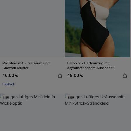
Midikleid mit Zipfelsaum und
Farbblock Badeanzug mit
Chevron-Muster
asymmetrischem Ausschnitt
46,00 €
48,00 €
Festlich
NEU
NEU