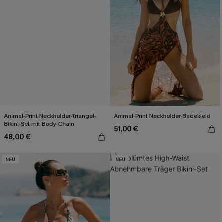
Animal-Print Neckholder-Triangel-
Animal-Print Neckholder-Badekleid
Bikini-Set mit Body-Chain
51,00 €
48,00 €
NEU
NEU