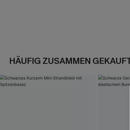
HÄUFIG ZUSAMMEN GEKAUF