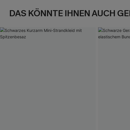
DAS KÖNNTE IHNEN AUCH GE