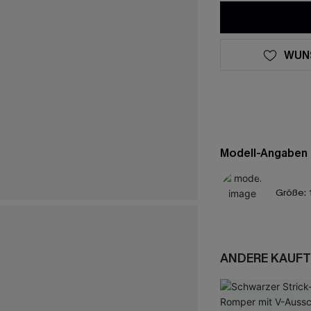
WUN
Modell-Angaben
Größe:
ANDERE KAUFT