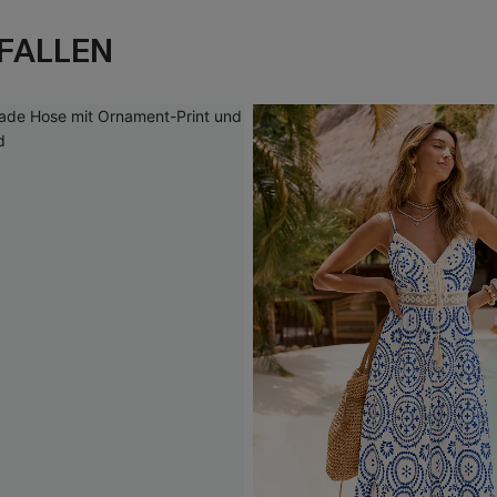
FALLEN