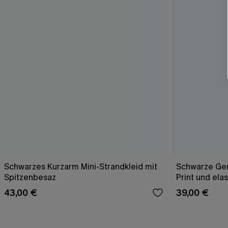
Schwarzes Kurzarm Mini-Strandkleid mit
Schwarze Ge
Spitzenbesaz
Print und ela
43,00 €
39,00 €