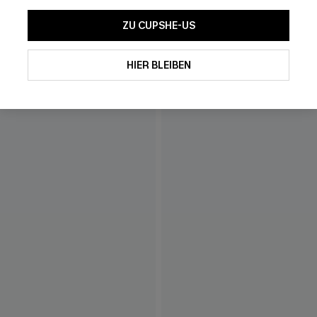
ZU CUPSHE-US
HIER BLEIBEN