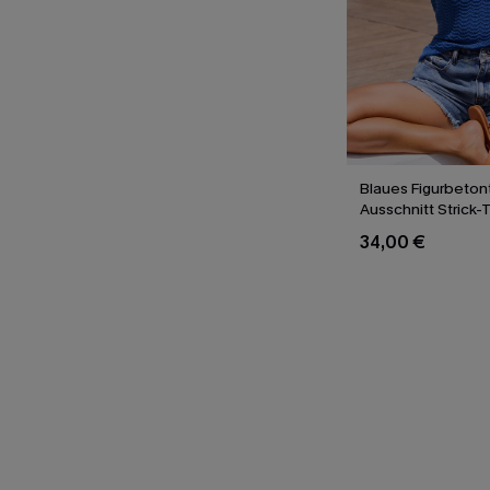
Blaues Figurbeton
Ausschnitt Strick
34,00 €