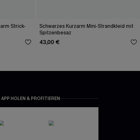
arm Strick-
Schwarzes Kurzarm Mini-Strandkleid mit
Spitzenbesaz
43,00 €
APP HOLEN & PROFITIEREN