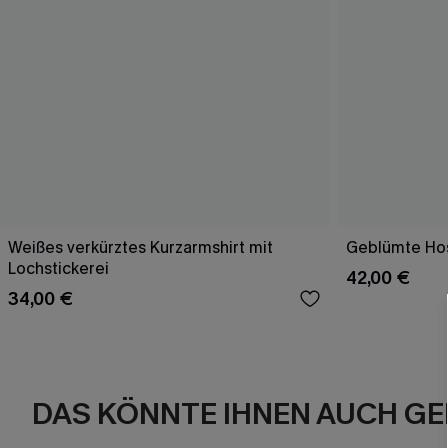
Weißes verkürztes Kurzarmshirt mit
Geblümte Hos
Lochstickerei
42,00 €
34,00 €
DAS KÖNNTE IHNEN AUCH GE