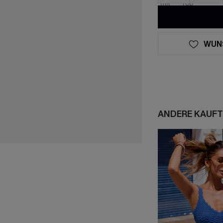
WUN
ANDERE KAUFT