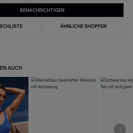
BENACHRICHTIGEN
SCHLISTE
ÄHNLICHE SHOPPEN
EN AUCH