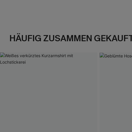
HÄUFIG ZUSAMMEN GEKAUF