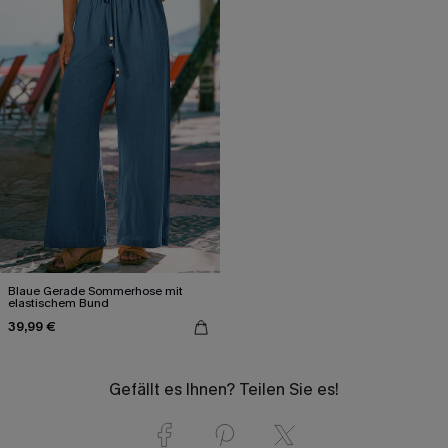
Blaue Gerade Sommerhose mit
elastischem Bund
39,99 €
Gefällt es Ihnen? Teilen Sie es!