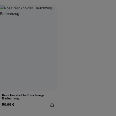
Rosa Neckholder-Bauchweg-
Badeanzug
50,99 €