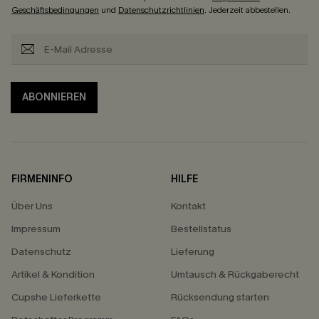
Geschäftsbedingungen
und
Datenschutzrichtlinien
. Jederzeit abbestellen.
ABONNIEREN
FIRMENINFO
HILFE
Über Uns
Kontakt
Impressum
Bestellstatus
Datenschutz
Lieferung
Artikel & Kondition
Umtausch & Rückgaberecht
Cupshe Lieferkette
Rücksendung starten