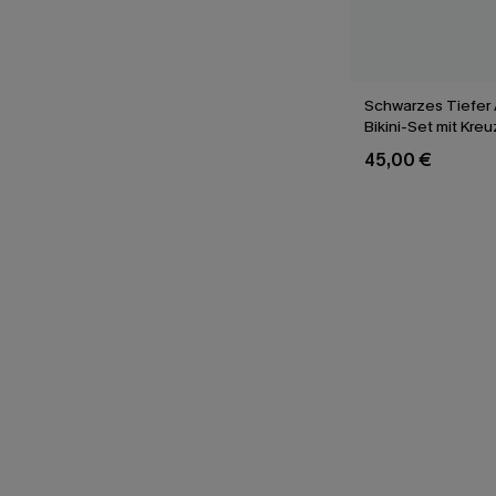
Schwarzes Tiefer 
Bikini-Set mit Kre
45,00 €