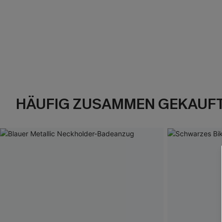
HÄUFIG ZUSAMMEN GEKAUF