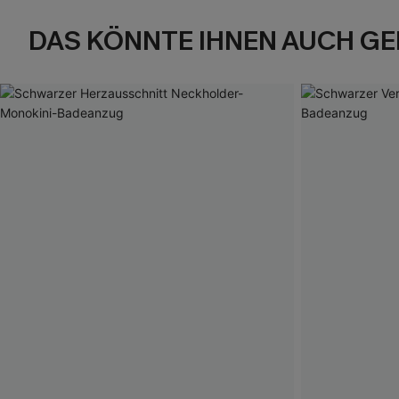
DAS KÖNNTE IHNEN AUCH GE