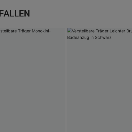
FALLEN