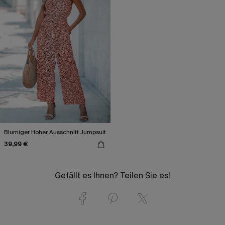
Blumiger Hoher Ausschnitt Jumpsuit
39,99 €
Gefällt es Ihnen? Teilen Sie es!