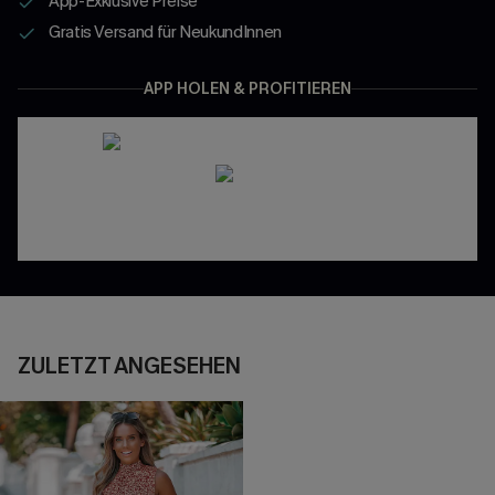
App-Exklusive Preise
Gratis Versand für NeukundInnen
APP HOLEN & PROFITIEREN
ZULETZT ANGESEHEN