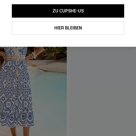
ZU CUPSHE-US
HIER BLEIBEN