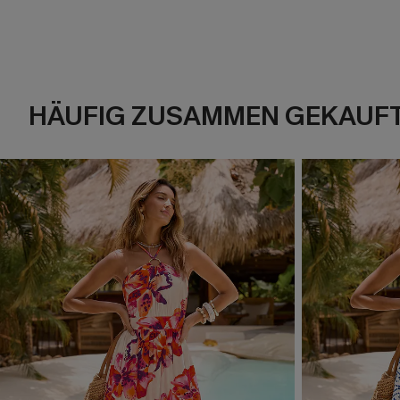
HÄUFIG ZUSAMMEN GEKAUF