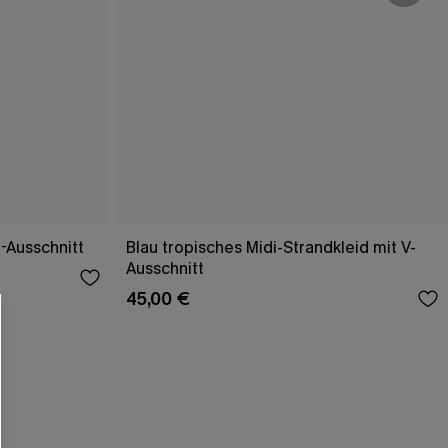
U-Ausschnitt
Blau tropisches Midi-Strandkleid mit V-
Ausschnitt
45,00 €