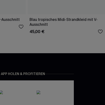
U-Ausschnitt
Blau tropisches Midi-Strandkleid mit V-
Ausschnitt
45,00 €
APP HOLEN & PROFITIEREN