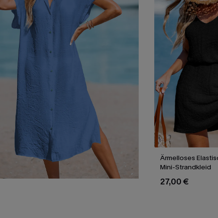
Ärmelloses Elastis
Mini-Strandkleid
27,00 €