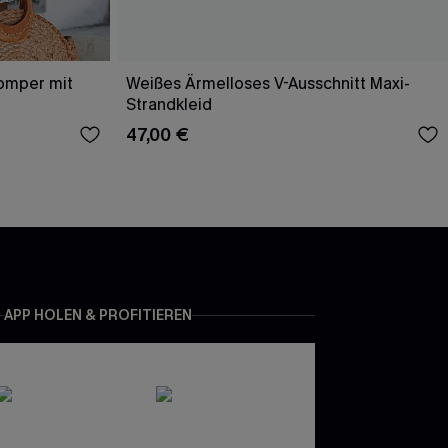
Romper mit
Weißes Ärmelloses V-Ausschnitt Maxi-
Strandkleid
47,00 €
APP HOLEN & PROFITIEREN