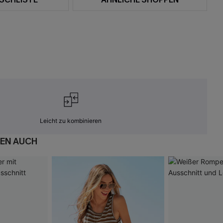
Leicht zu kombinieren
EN AUCH