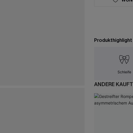
Produkthighlight
Schleife
ANDERE KAUFT