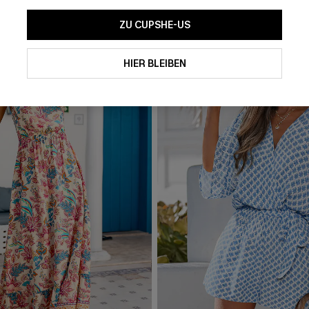
ZU CUPSHE-US
HIER BLEIBEN