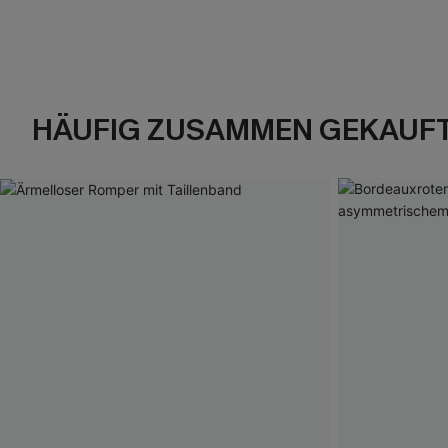
HÄUFIG ZUSAMMEN GEKAUF