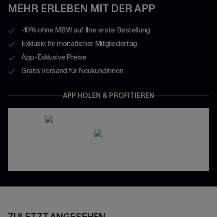
MEHR ERLEBEN MIT DER APP
-10% ohne MBW auf Ihre erste Bestellung
Exklusiv: Ihr monatlicher Mitgliedertag
App-Exklusive Preise
Gratis Versand für NeukundInnen
APP HOLEN & PROFITIEREN