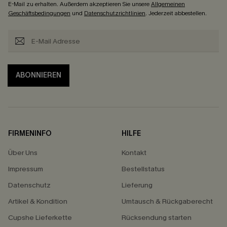
E-Mail zu erhalten. Außerdem akzeptieren Sie unsere
Allgemeinen
Geschäftsbedingungen
und
Datenschutzrichtlinien
. Jederzeit abbestellen.
ABONNIEREN
FIRMENINFO
HILFE
Über Uns
Kontakt
Impressum
Bestellstatus
Datenschutz
Lieferung
Artikel & Kondition
Umtausch & Rückgaberecht
Cupshe Lieferkette
Rücksendung starten