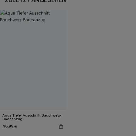
ZULETZT ANGESEHEN
Aqua Tiefer Ausschnitt Bauchweg-
Badeanzug
46,99 €