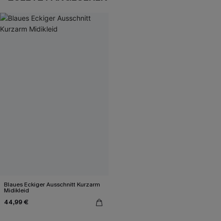
Blaues Eckiger Ausschnitt Kurzarm
Midikleid
44,99 €