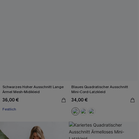
Schwarzes Hoher Ausschnitt Lange
Blaues Quadratischer Ausschnitt
Ärmel Mesh-Midikleid
Mini-Cord-Latzkleid
36,00 €
34,00 €
Festlich