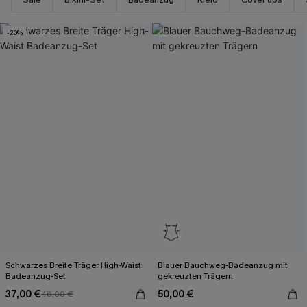
-20%
Schwarzes Breite Träger High-Waist
Blauer Bauchweg-Badeanzug mit
Badeanzug-Set
gekreuzten Trägern
37,00 €
50,00 €
46,00 €