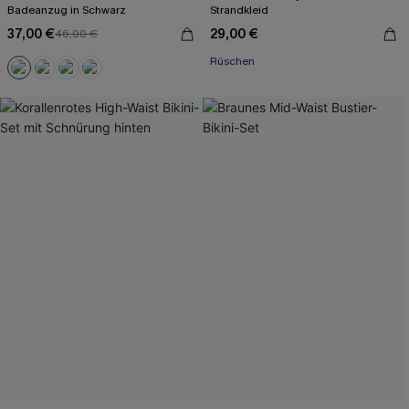
Badeanzug in Schwarz
Strandkleid
37,00 €
29,00 €
46,00 €
Rüschen