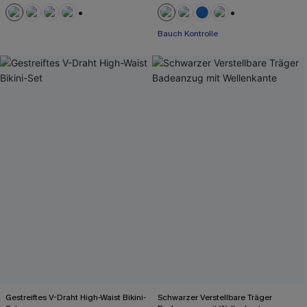
+2
+2
Bauch Kontrolle
Gestreiftes V-Draht High-Waist Bikini-
Schwarzer Verstellbare Träger