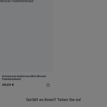
Schwarzes festliches Mini-Wickel-
Paillettenkleid
49,00 €
Gefällt es Ihnen? Teilen Sie es!