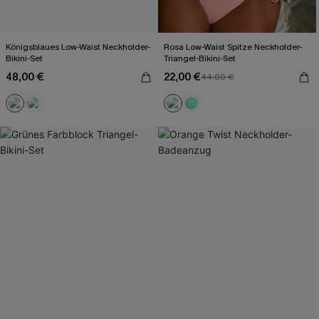
Königsblaues Low-Waist Neckholder-
Rosa Low-Waist Spitze Neckholder-
Bikini-Set
Triangel-Bikini-Set
48,00 €
22,00 €
44,00 €