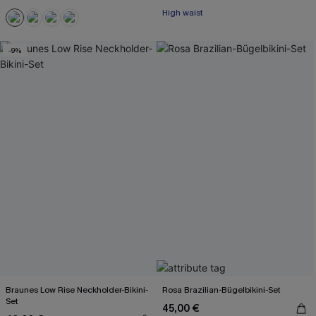
High waist
-9%
Braunes Low Rise Neckholder-Bikini-
Rosa Brazilian-Bügelbikini-Set
Set
45,00 €