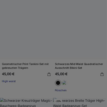
Geometrischer Print Tankini-Set mit
Schwarzes Mid-Waist Quadratischer
gekreuzten Trägern
Ausschnitt Bikini-Set
45,00 €
45,00 €
High waist
Rüschen
-20%