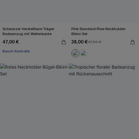
Schwarzer Verstellbare Träger
Pink Standard-Rise Neckholder-
Badeanzug mit Wellenkante
Bikini-Set
47,00 €
38,00 €
47,00 €
Bauch Kontrolle