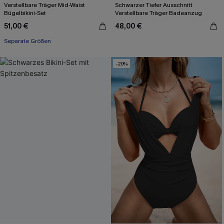
Verstellbare Träger Mid-Waist
Schwarzer Tiefer Ausschnitt
Bügelbikini-Set
Verstellbare Träger Badeanzug
51,00 €
48,00 €
Separate Größen
-20%