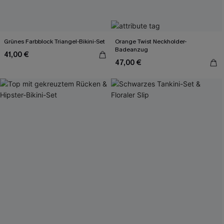
Grünes Farbblock Triangel-Bikini-Set
Orange Twist Neckholder-
Badeanzug
41,00 €
47,00 €