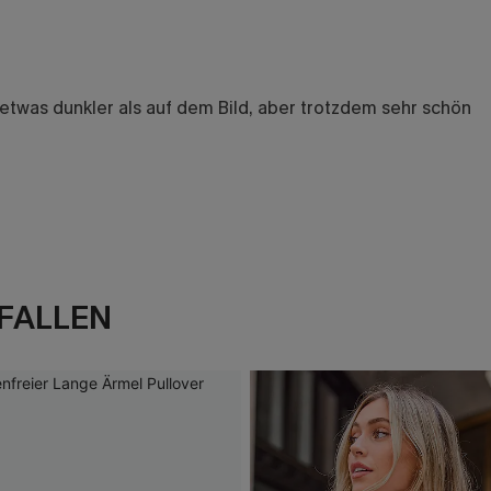
st etwas dunkler als auf dem Bild, aber trotzdem sehr schön
FALLEN