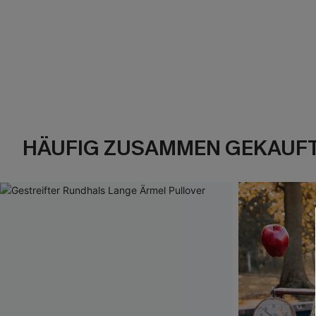
HÄUFIG ZUSAMMEN GEKAUF