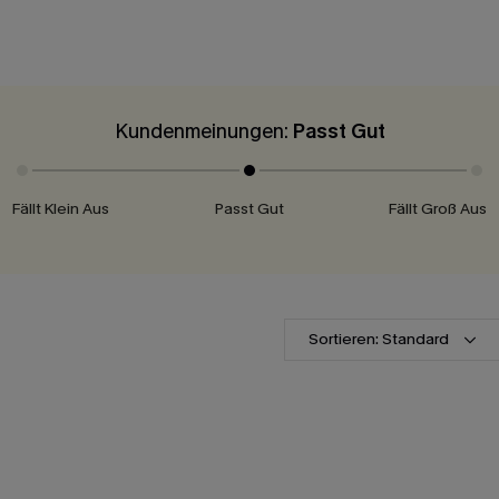
Kundenmeinungen:
Passt Gut
Fällt Klein Aus
Passt Gut
Fällt Groß Aus
Sortieren: Standard