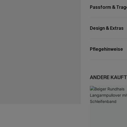
Passform & Trag
Design & Extras
Pflegehinweise
ANDERE KAUFT