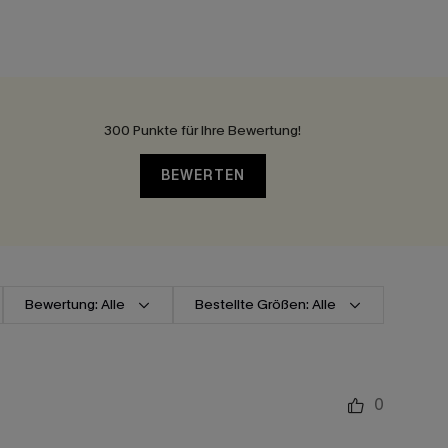
300 Punkte für Ihre Bewertung!
BEWERTEN
Bewertung: Alle
Bestellte Größen: Alle
0