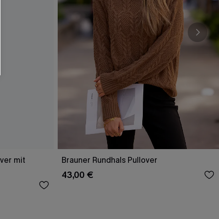
ver mit
Brauner Rundhals Pullover
43,00 €