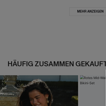
MEHR ANZEIGEN
HÄUFIG ZUSAMMEN GEKAUF