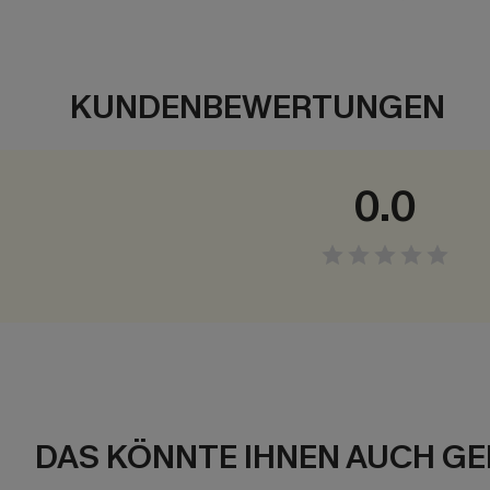
KUNDENBEWERTUNGEN
0.0
DAS KÖNNTE IHNEN AUCH GE