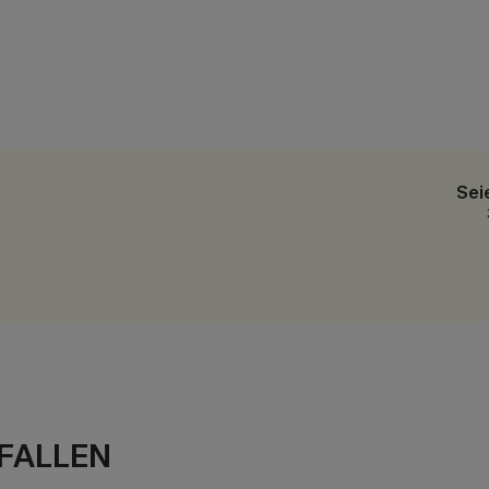
Sei
FALLEN