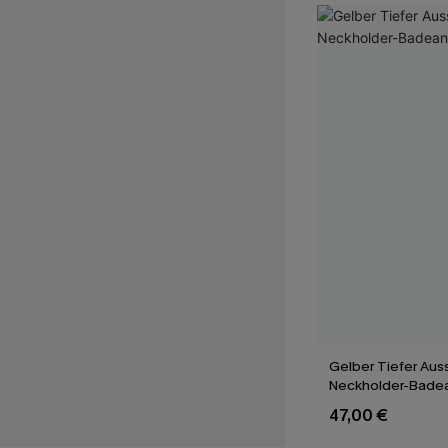
Gelber Tiefer Aus
Neckholder-Bade
47,00 €