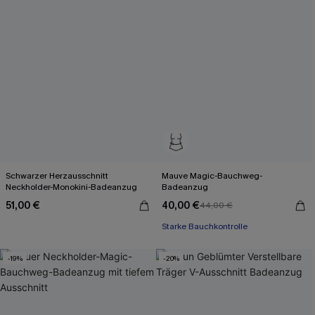
Schwarzer Herzausschnitt
Mauve Magic-Bauchweg-
Neckholder-Monokini-Badeanzug
Badeanzug
51,00 €
40,00 €
44,00 €
Starke Bauchkontrolle
-19%
-20%