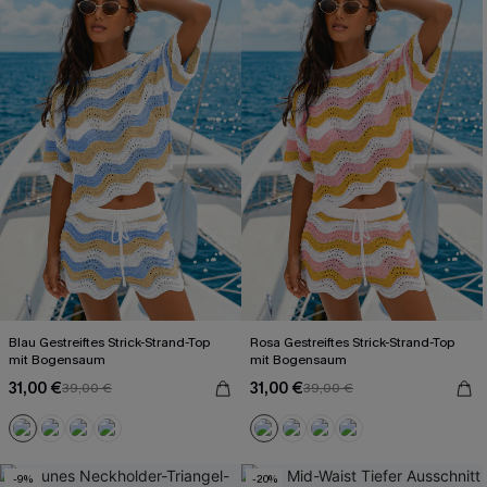
Blau Gestreiftes Strick-Strand-Top
Rosa Gestreiftes Strick-Strand-Top
mit Bogensaum
mit Bogensaum
31,00 €
31,00 €
39,00 €
39,00 €
-9%
-20%