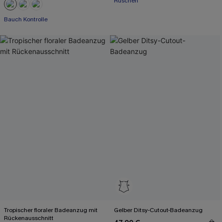
Rüschen
Bauch Kontrolle
Tropischer floraler Badeanzug mit
Gelber Ditsy-Cutout-Badeanzug
Rückenausschnitt