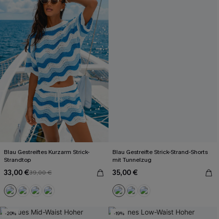
Blau Gestreiftes Kurzarm Strick-
Blau Gestreifte Strick-Strand-Shorts
Strandtop
mit Tunnelzug
33,00 €
35,00 €
39,00 €
-20%
-19%