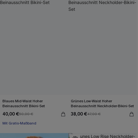
Blaues Mid-Waist Hoher
Grünes Low-Waist Hoher
Beinausschnitt Bikini-Set
Beinausschnitt Neckholder-Bikini-Set
40,00 €
38,00 €
50,00 €
47,00 €
Mit Gratis-Maßband
-9%