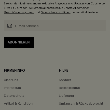
Sie sich damit einverstanden, exklusive Angebote und Updates von Cupshe per
E-Mail zu erhalten. Außerdem akzeptieren Sie unsere
Allgemeinen
Geschäftsbedingungen
und
Datenschutzrichtlinien
. Jederzeit abbestellen.
ABONNIEREN
FIRMENINFO
HILFE
Über Uns
Kontakt
Impressum
Bestellstatus
Datenschutz
Lieferung
Artikel & Kondition
Umtausch & Rückgaberecht