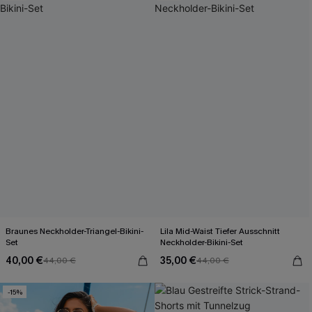
Braunes Neckholder-Triangel-Bikini-
Lila Mid-Waist Tiefer Ausschnitt
Set
Neckholder-Bikini-Set
40,00 €
35,00 €
44,00 €
44,00 €
-15%