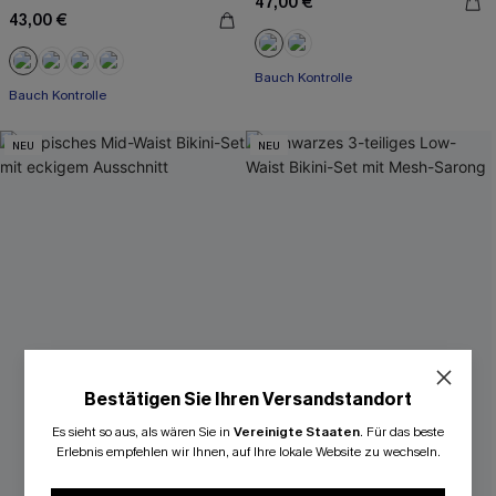
47,00 €
43,00 €
Bauch Kontrolle
Bauch Kontrolle
NEU
NEU
Bestätigen Sie Ihren Versandstandort
Es sieht so aus, als wären Sie in
Vereinigte Staaten
.
Für das beste
Erlebnis empfehlen wir Ihnen, auf Ihre lokale Website zu wechseln.