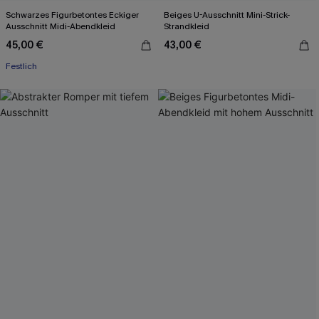
Schwarzes Figurbetontes Eckiger
Beiges U-Ausschnitt Mini-Strick-
Ausschnitt Midi-Abendkleid
Strandkleid
45,00 €
43,00 €
Festlich