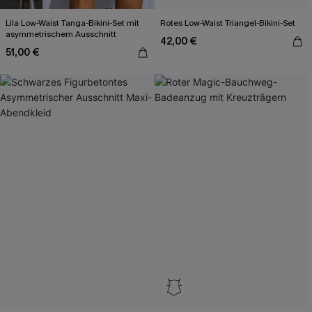
Lila Low-Waist Tanga-Bikini-Set mit
Rotes Low-Waist Triangel-Bikini-Set
asymmetrischem Ausschnitt
42,00 €
51,00 €