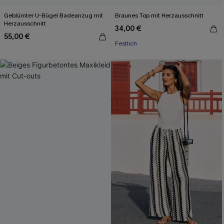
Geblümter U-Bügel Badeanzug mit
Braunes Top mit Herzausschnitt
Herzausschnitt
34,00 €
55,00 €
Festlich