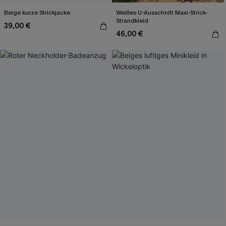
Beige kurze Strickjacke
Weißes U-Ausschnitt Maxi-Strick-
Strandkleid
39,00 €
46,00 €