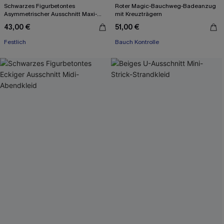
Schwarzes Figurbetontes
Roter Magic-Bauchweg-Badeanzug
Asymmetrischer Ausschnitt Maxi-
mit Kreuzträgern
Abendkleid
43,00 €
51,00 €
Festlich
Bauch Kontrolle