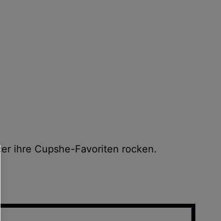
cer ihre Cupshe-Favoriten rocken.