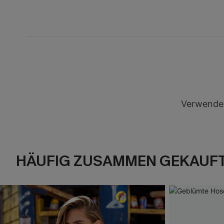
Verwenden
HÄUFIG ZUSAMMEN GEKAUF