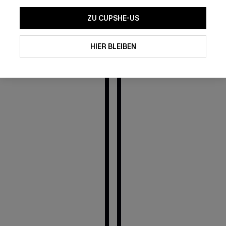
ZU CUPSHE-US
HIER BLEIBEN