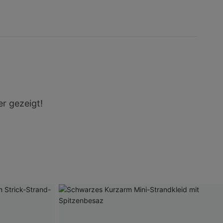
r gezeigt!