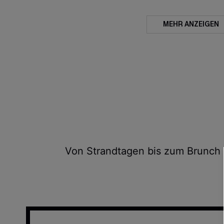
MEHR ANZEIGEN
Von Strandtagen bis zum Brunch –