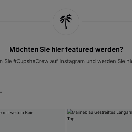
Möchten Sie hier featured werden?
 Sie #CupsheCrew auf Instagram und werden Sie hie
T