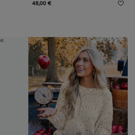
48,00 €