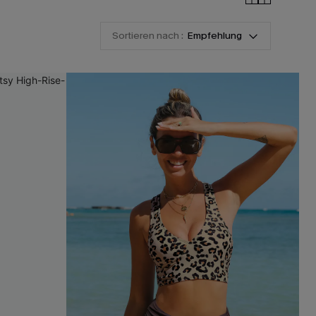
Sortieren nach :
Empfehlung