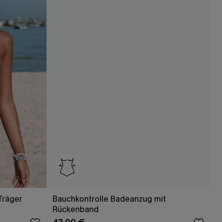
Träger
Bauchkontrolle Badeanzug mit
Rückenband