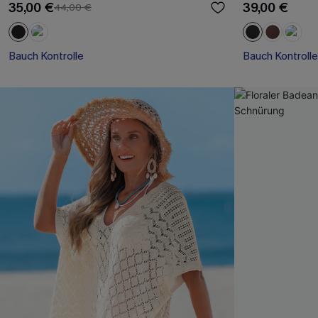
35,00 €
39,00 €
44,00 €
Bauch Kontrolle
Bauch Kontrolle